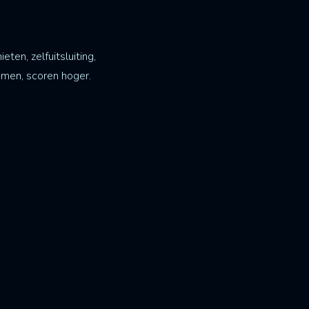
eten, zelfuitsluiting,
emen, scoren hoger.