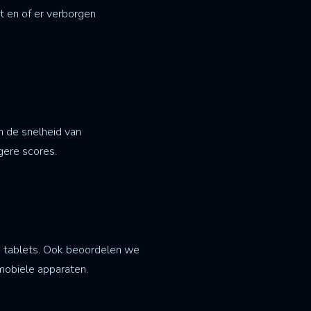
 en of er verborgen
n de snelheid van
gere scores.
n tablets. Ook beoordelen we
mobiele apparaten.